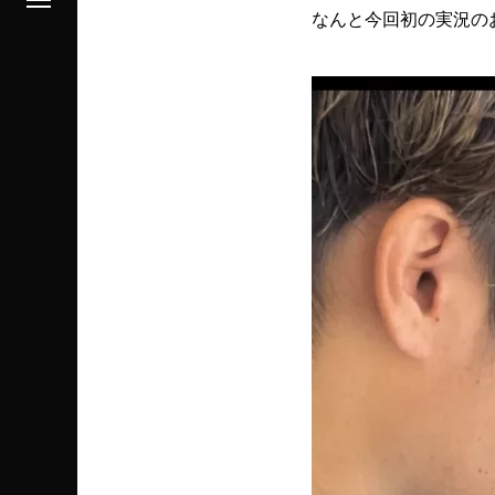
なんと今回初の実況の