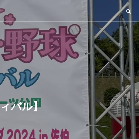
ティバル】