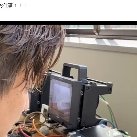
お仕事！！！