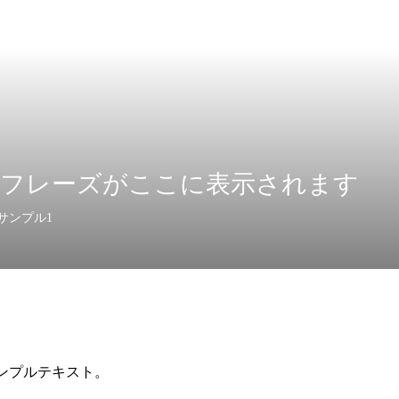
フレーズがここに表示されます
サンプル1
ンプルテキスト。