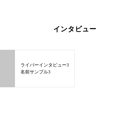
インタビュー
ライバーインタビュー3
名前サンプル3