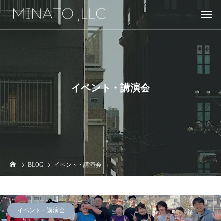
イベント・講演会
BLOG
イベント・講演会
イベント・講演会