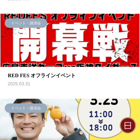
イベント・講演会
RED FES オフラインイベント
2025.03.31
イベント・講演会