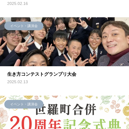
2025.02.16
イベント・講演会
生き方コンテストグランプリ大会
2025.02.13
イベント・講演会